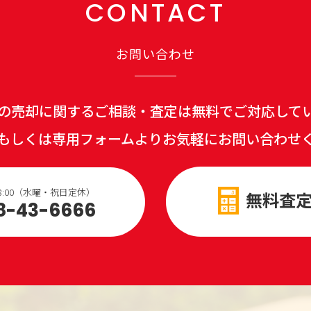
CONTACT
お問い合わせ
の売却に関するご相談・査定は無料でご対応して
もしくは専用フォームよりお気軽にお問い合わせ
～18:00（水曜・祝日定休）
無料査
8-43-6666