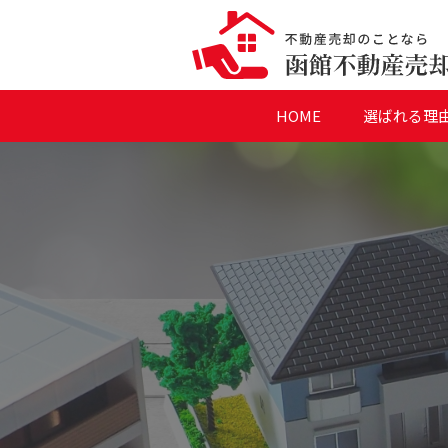
HOME
選ばれる理