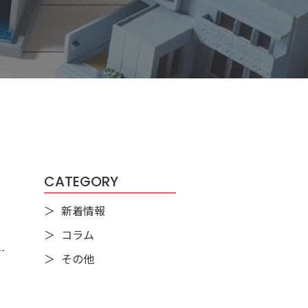
CATEGORY
新着情報
コラム
その他