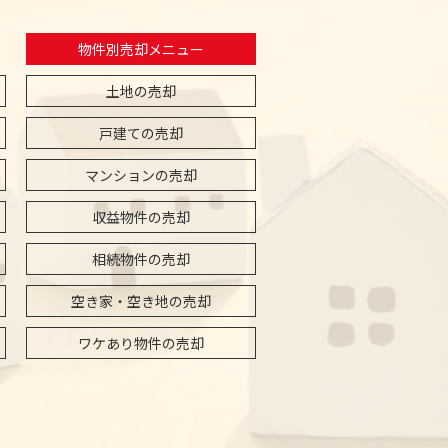
物件別売却メニュー
土地の売却
戸建ての売却
マンションの売却
収益物件の売却
相続物件の売却
空き家・空き地の売却
ワケあり物件の売却