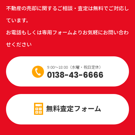
不動産の売却に関するご相談・査定は無料でご対応し
ています。
お電話もしくは専用フォームよりお気軽にお問い合わ
せください
9:00～18:00（水曜・祝日定休）
0138-43-6666
無料査定フォーム