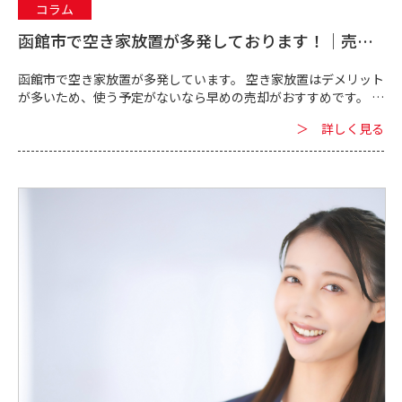
コラム
函館市で空き家放置が多発しております！｜売却
をご検討中の方、ご相談下さい
函館市で空き家放置が多発しています。 空き家放置はデメリット
が多いため、使う予定がないなら早めの売却がおすすめです。
函館市の空き家放置によるデメリットや、売却されず空き家放置
＞ 詳しく見る
が続いてい...