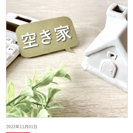
2022年11月01日