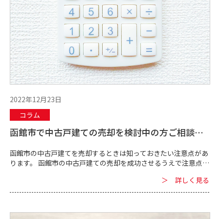
2022年12月23日
コラム
函館市で中古戸建ての売却を検討中の方ご相談下
さい
函館市の中古戸建てを売却するときは知っておきたい注意点があ
ります。 函館市の中古戸建ての売却を成功させるうえで注意点を
把握しておくことは重要なポイントです。 注意点を知っていると
＞ 詳しく見る
中古戸建て売却に活かせ...