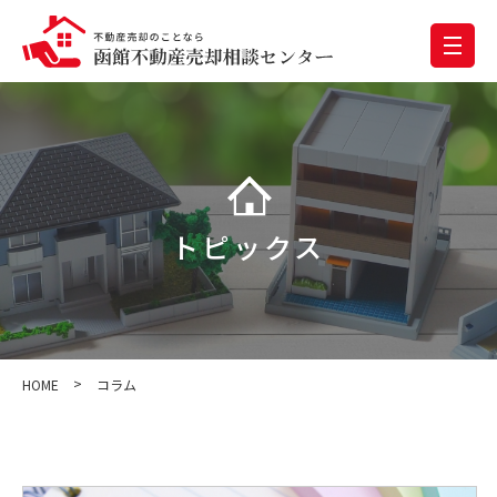
トピックス
>
HOME
コラム