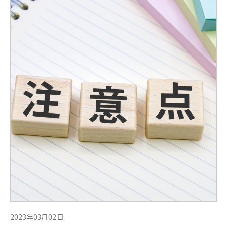
2023年03月02日