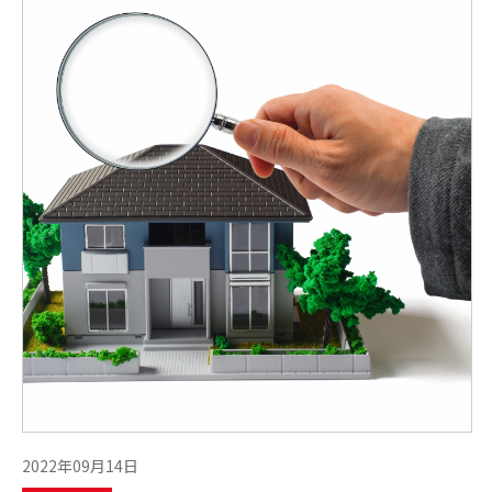
2022年09月14日