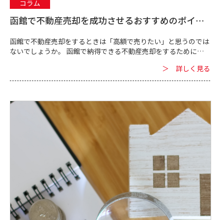
コラム
函館で不動産売却を成功させるおすすめのポイン
トを紹介します
函館で不動産売却をするときは「高額で売りたい」と思うのでは
ないでしょうか。 函館で納得できる不動産売却をするためには
ポイントをおさえておく必要があります。 函館の不動産売却に
＞ 詳しく見る
通じて地域密...