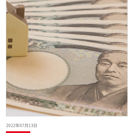
2022年07月13日