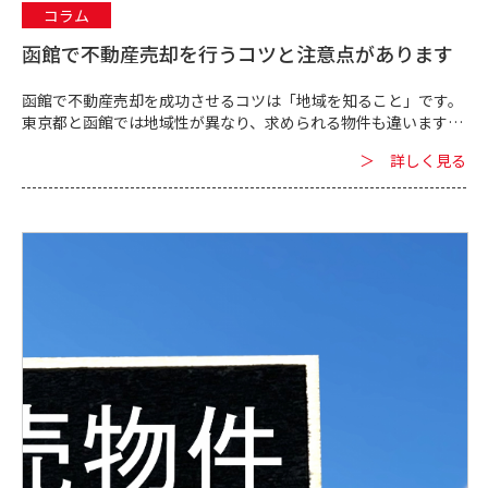
コラム
函館で不動産売却を行うコツと注意点があります
函館で不動産売却を成功させるコツは「地域を知ること」です。
東京都と函館では地域性が異なり、求められる物件も違います。
函館という地域を知って活かすことが不動産売却のコツです。
＞ 詳しく見る
函館の地...