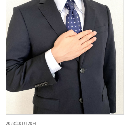
2023年01月20日