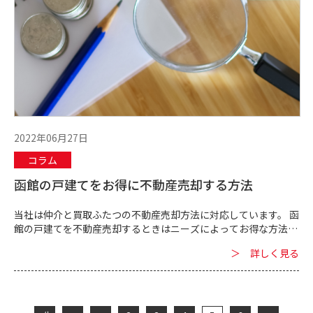
2022年06月27日
コラム
函館の戸建てをお得に不動産売却する方法
当社は仲介と買取ふたつの不動産売却方法に対応しています。 函
館の戸建てを不動産売却するときはニーズによってお得な方法が
変わってくるのです。 函館の戸建てを賢くお得に不動産売却する
＞ 詳しく見る
方法について専門業者が...