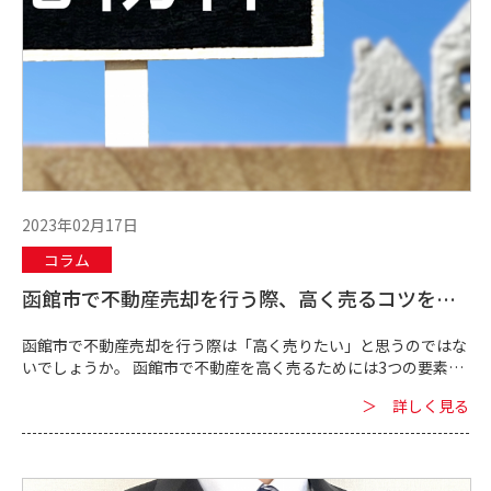
2023年02月17日
コラム
函館市で不動産売却を行う際、高く売るコツを紹
介します
函館市で不動産売却を行う際は「高く売りたい」と思うのではな
いでしょうか。 函館市で不動産を高く売るためには3つの要素が
あります。 さらに、不動産を高く売るために準備しておきたいこ
＞ 詳しく見る
ともあるのです。 &n...