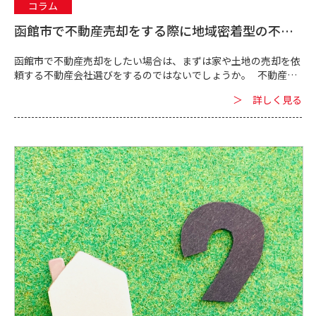
コラム
函館市で不動産売却をする際に地域密着型の不動
産会社を選択する理由
函館市で不動産売却をしたい場合は、まずは家や土地の売却を依
頼する不動産会社選びをするのではないでしょうか。 不動産会
社には2つのタイプがあります。 ・全国に展開している不動...
＞ 詳しく見る