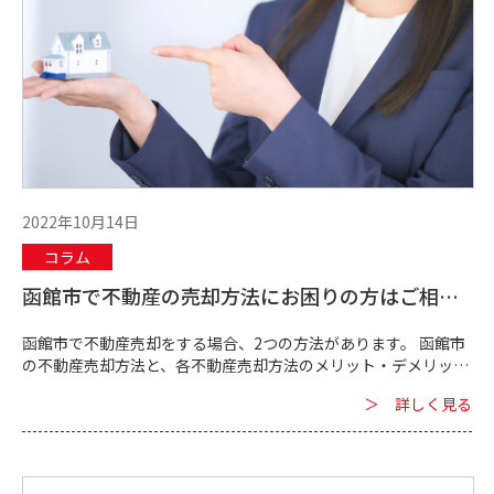
2022年10月14日
コラム
函館市で不動産の売却方法にお困りの方はご相談
を！｜当社がお困り事を解消致します
函館市で不動産売却をする場合、2つの方法があります。 函館市
の不動産売却方法と、各不動産売却方法のメリット・デメリット
について解説します。 ■不動産の売却方法について 函館...
＞ 詳しく見る